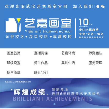
画室首页
直播网课
艺嘉环境
师资团队
班级设置
师生作品
集训生活
服务管理
招生简章
联系我们