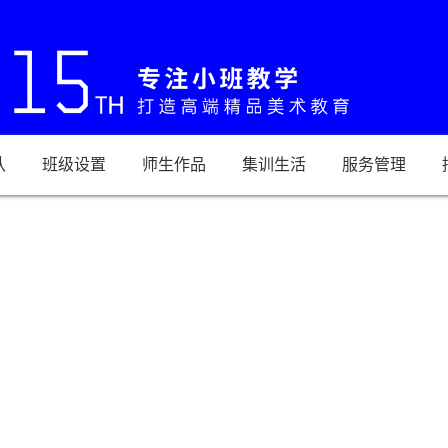
队
班级设置
师生作品
集训生活
服务管理