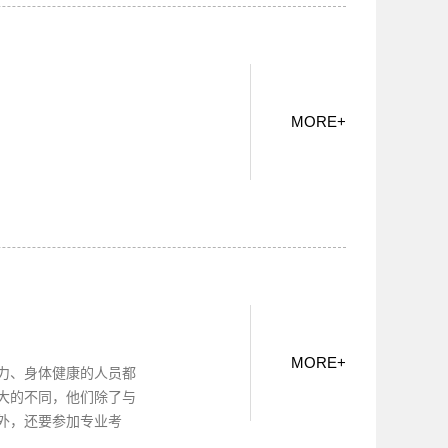
MORE
+
MORE
+
力、身体健康的人员都
大的不同，他们除了与
外，还要参加专业考