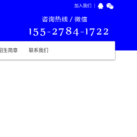
|
加入我们
招生简章
联系我们