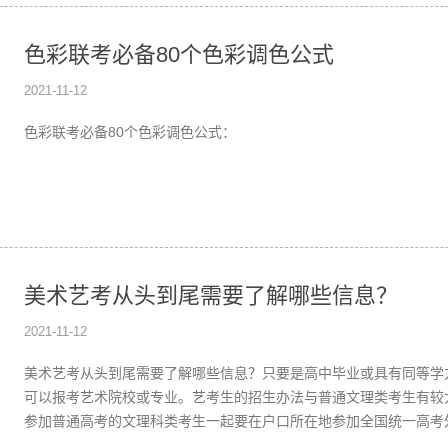
色彩联考必备80个色彩调色公式
2021-11-12
色彩联考必备80个色彩调色公式：
美术艺考从头到尾需要了解哪些信息？
2021-11-12
美术艺考从头到尾需要了解哪些信息？只要是高中毕业或具有同等学
可以报考艺术院校或专业。艺考生的招生办法与普通文理类考生有较
参加普通高考的文理科类考生一起要在户口所在地参加全国统一高考
试。