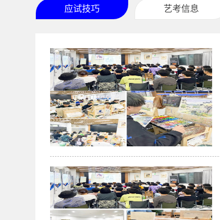
应试技巧
艺考信息