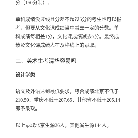
分（150分制）。
单科成绩没过线且分差不超过5分的考生也可以报
考，但要从文化课成绩当中减去一定的分数。单
科成绩每相差1分，文化课成绩减去5分。最终成
绩及文化课成绩人在及格线上的录取。
二、
美术生考清华容易吗
设计学类
语文及外语达到最低要求，综合成绩北京不低于
210.59、重庆不低于207.65，其他省不低于205.14
即予录取。
以上录取北京生源26人，其他省生源144人。