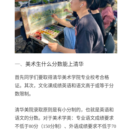
一、
美术生什么分数能上清华
首先同学们要取得清华美术学院专业校考合格
证。其次，文化课成绩英语和语文高于或等于分
数限制。
清华美院录取原则是有小分制的，也就是英语和
语文的分数。对于美术学类：专业语文成绩要求
不低于80分（150分制）、外语成绩要求不低于70