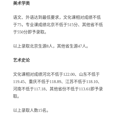
美术学类
语文、外语达到最低要求，文化课相对成绩不低
于75，专业课成绩北京不低于515分、其他省不低
于550分即予录取。
以上录取北京生源8人，其他省生源47人。
艺术史论
文化课相对成绩河北不低于122.00、山东不低于
119.45、重庆不低于118.89、江苏不低于118.10、
河南不低于117.18、其他省份不低于113.61即予录
取。
以上录取人数15名。