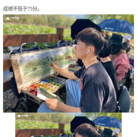
成绩不低于75分。