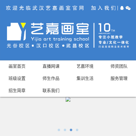
画室首页
直播网课
艺嘉环境
师资团队
班级设置
师生作品
集训生活
服务管理
招生简章
联系我们