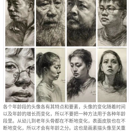
各个年龄段的头像各有其特点和要素，头像的变化随着时间
以及年龄的增长而变化，所以不要把一种方法用于各种年龄
段里。从幼儿到老年头骨都在不断地变化，表面皮肤也在不
断地变化，所以才会有年龄之分。这也是画素描头像至关重