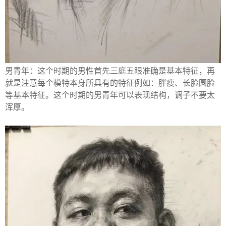
男青年：这个时期的男性首先三庭五眼准确是基本特征，再
就是注意每个模特本身所具有的特征例如：胖瘦、长脸圆脸
等基本特征。这个时期的男青年可以表现结构，调子不要太
浑厚。