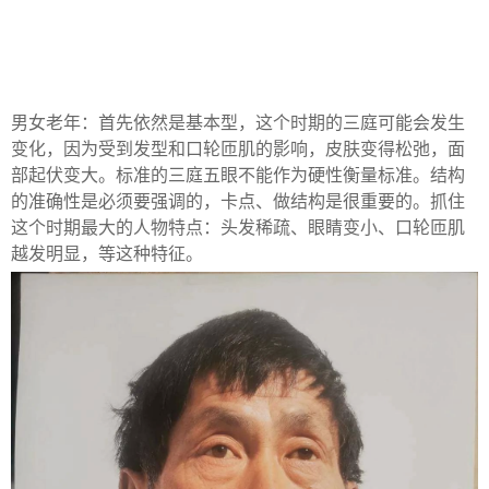
男女老年：首先依然是基本型，这个时期的三庭可能会发生
变化，因为受到发型和口轮匝肌的影响，皮肤变得松弛，面
部起伏变大。标准的三庭五眼不能作为硬性衡量标准。结构
的准确性是必须要强调的，卡点、做结构是很重要的。抓住
这个时期最大的人物特点：头发稀疏、眼睛变小、口轮匝肌
越发明显，等这种特征。