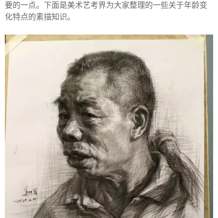
要的一点。下面是美术艺考界为大家整理的一些关于年龄变
化特点的素描知识。