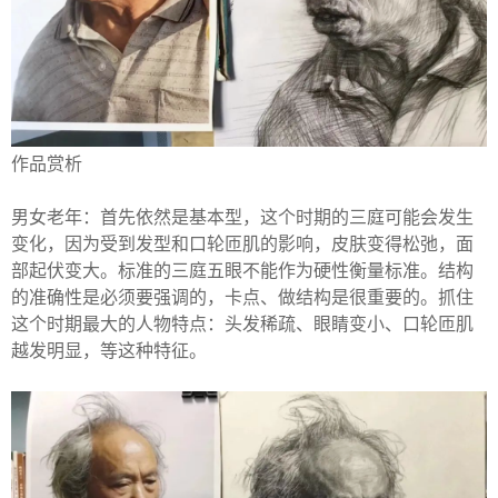
作品赏析
男女老年：首先依然是基本型，这个时期的三庭可能会发生
变化，因为受到发型和口轮匝肌的影响，皮肤变得松弛，面
部起伏变大。标准的三庭五眼不能作为硬性衡量标准。结构
的准确性是必须要强调的，卡点、做结构是很重要的。抓住
这个时期最大的人物特点：头发稀疏、眼睛变小、口轮匝肌
越发明显，等这种特征。