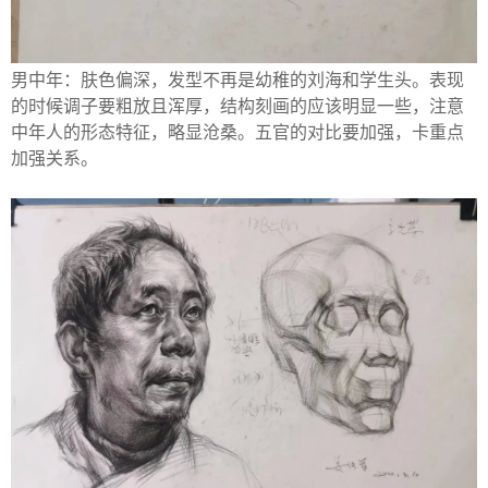
男中年：肤色偏深，发型不再是幼稚的刘海和学生头。表现
的时候调子要粗放且浑厚，结构刻画的应该明显一些，注意
中年人的形态特征，略显沧桑。五官的对比要加强，卡重点
加强关系。