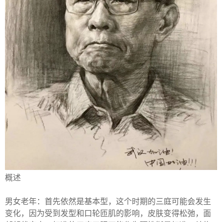
概述
男女老年：首先依然是基本型，这个时期的三庭可能会发生
变化，因为受到发型和口轮匝肌的影响，皮肤变得松弛，面