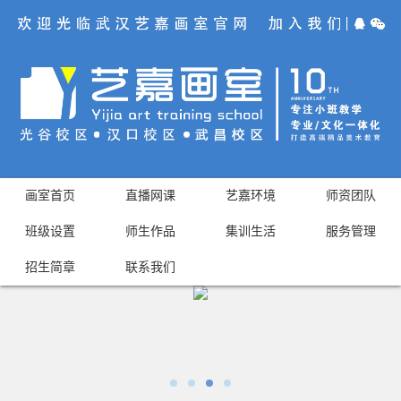
画室首页
直播网课
艺嘉环境
师资团队
班级设置
师生作品
集训生活
服务管理
招生简章
联系我们