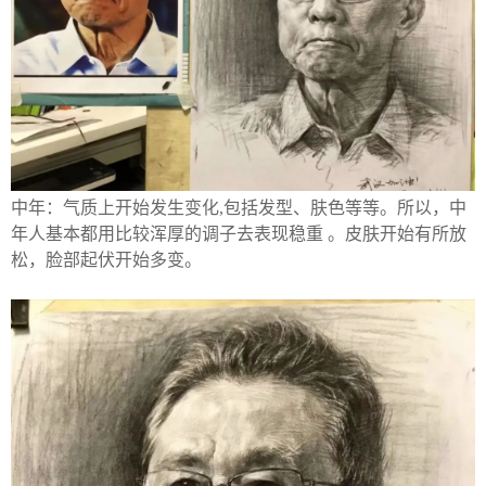
中年：气质上开始发生变化,包括发型、肤色等等。所以，中
年人基本都用比较浑厚的调子去表现稳重 。皮肤开始有所放
松，脸部起伏开始多变。