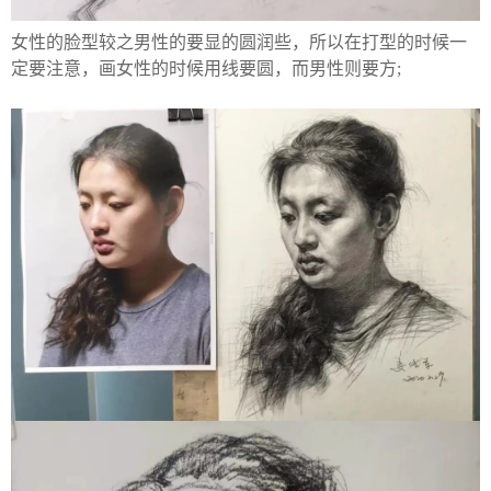
女性的脸型较之男性的要显的圆润些，所以在打型的时候一
定要注意，画女性的时候用线要圆，而男性则要方;