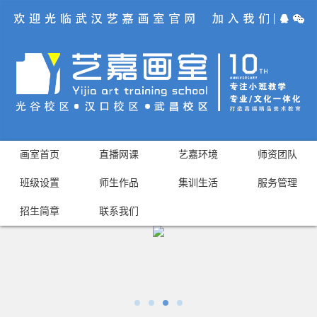
画室首页
直播网课
艺嘉环境
师资团队
班级设置
师生作品
集训生活
服务管理
招生简章
联系我们