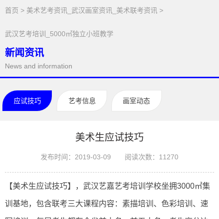
首页
>
美术艺考资讯_武汉画室资讯_美术联考资讯
>
武汉艺考培训_5000㎡独立小班教学
新闻资讯
News and information
应试技巧
艺考信息
画室动态
美术生应试技巧
发布时间：2019-03-09
阅读次数：
11270
【美术生应试技巧】，武汉艺嘉艺考培训学校坐拥3000㎡集
训基地，包含联考三大课程内容：素描培训、色彩培训、速